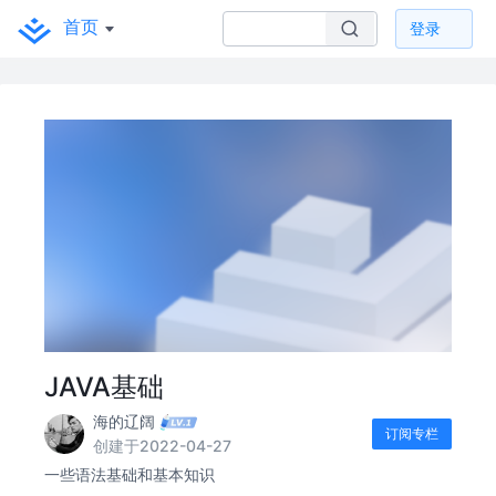
首页
登录
JAVA基础
海的辽阔
订阅专栏
创建于2022-04-27
一些语法基础和基本知识