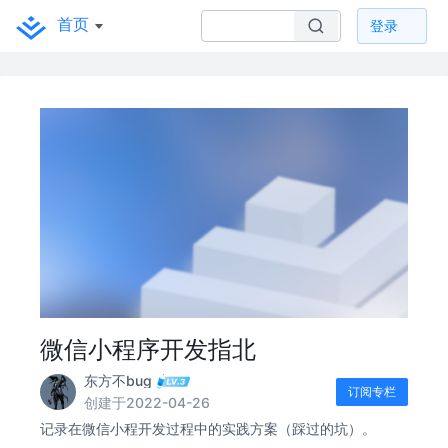
首页
登录
微信小程序开发指北
东方不bug
订阅专栏
创建于2022-04-26
记录在微信小程开发过程中的实践方案（踩过的坑）。