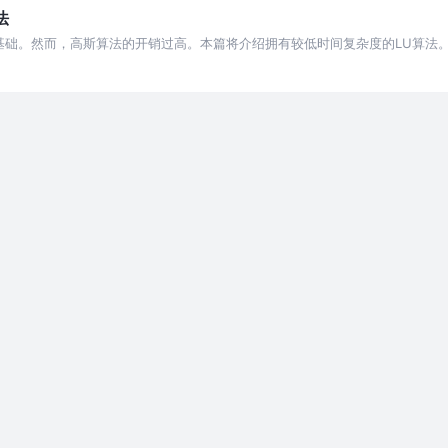
法
的基础。然而，高斯算法的开销过高。本篇将介绍拥有较低时间复杂度的LU算法