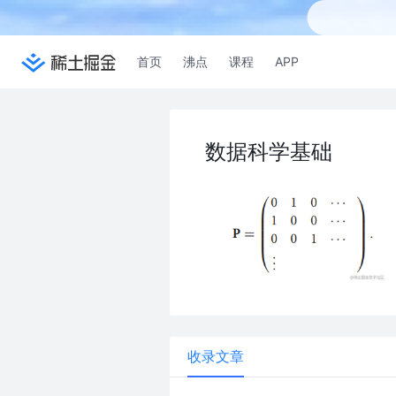
首页
沸点
课程
APP
数据科学基础
收录文章