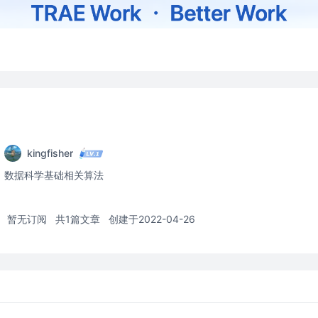
kingfisher
数据科学基础相关算法
暂无订阅
共1篇文章
创建于2022-04-26