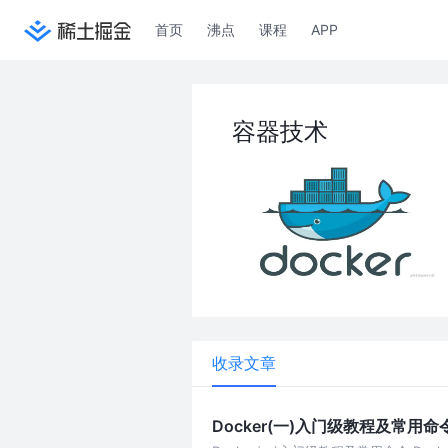
首页
沸点
课程
APP
容器技术
收录文章
Docker(一)入门级教程及常用命