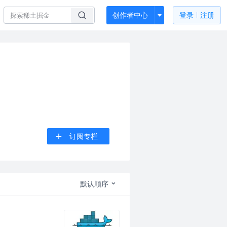
创作者中心
登录
注册
订阅专栏
默认顺序