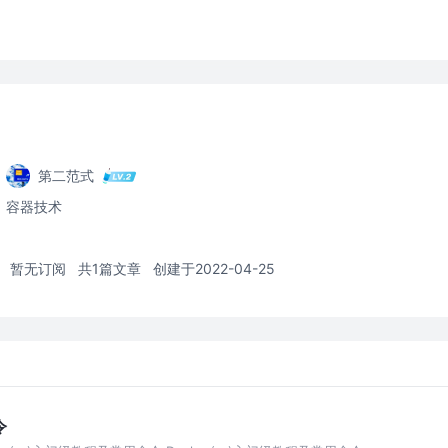
第二范式
容器技术
暂无订阅
共1篇文章
创建于2022-04-25
令