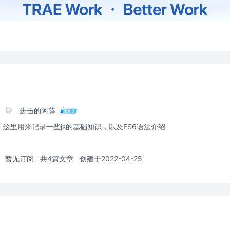
进击的阿薛
这里用来记录一些js的基础知识，以及ES6语法介绍
暂无订阅
共4篇文章
创建于2022-04-25