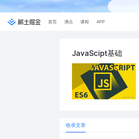
首页
沸点
课程
APP
JavaScipt基础
收录文章