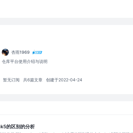
杏雨1969
仓库平台使用介绍与说明
暂无订阅
共6篇文章
创建于2022-04-24
pack5的区别的分析