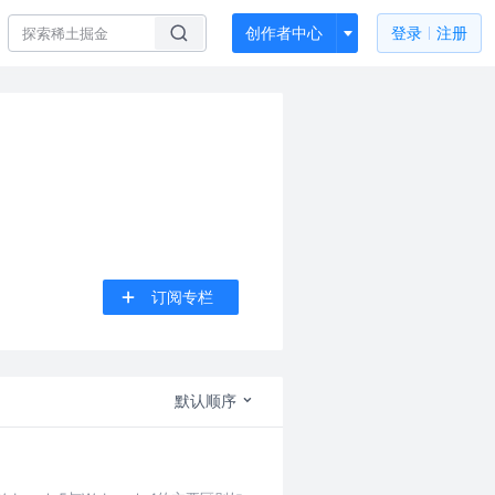
创作者中心
登录
注册
订阅专栏
默认顺序