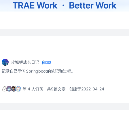
攻城狮成长日记
记录自己学习Springboot的笔记和过程。
等 4 人订阅
共9篇文章
创建于2022-04-24