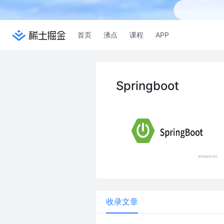
首页
沸点
课程
APP
Springboot
收录文章