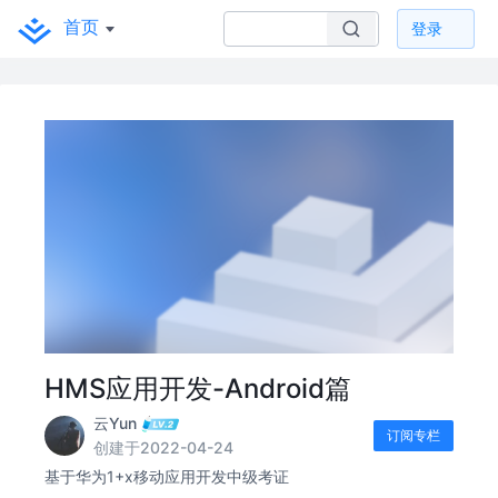
首页
登录
HMS应用开发-Android篇
云Yun
订阅专栏
创建于2022-04-24
基于华为1+x移动应用开发中级考证