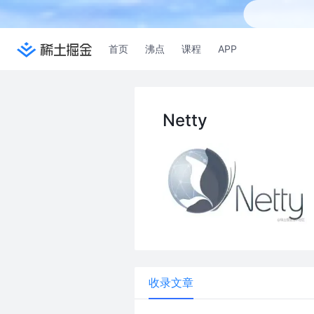
首页
沸点
课程
APP
Netty
收录文章