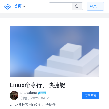
首页
登录
Linux命令行、快捷键
shaoxiong
订阅专栏
创建于2022-04-21
Linux各种常用命令行、快捷键