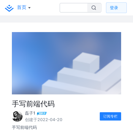
首页
登录
手写前端代码
磊子1
订阅专栏
创建于2022-04-20
手写前端代码