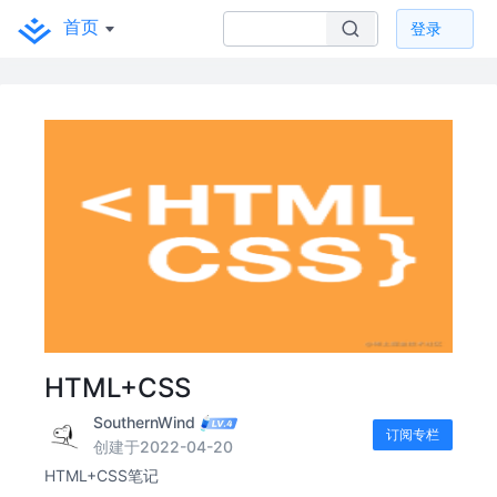
首页
登录
HTML+CSS
SouthernWind
订阅专栏
创建于2022-04-20
HTML+CSS笔记