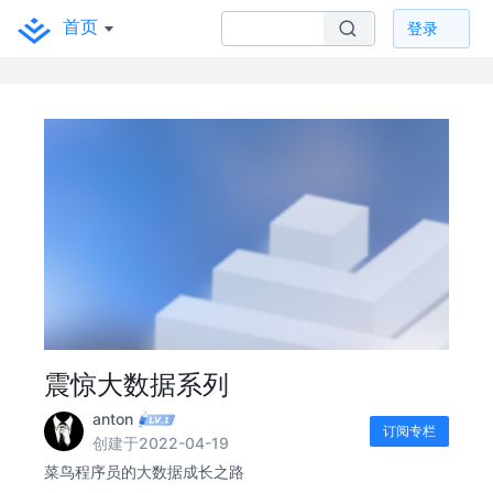
首页
登录
震惊大数据系列
anton
订阅专栏
创建于2022-04-19
菜鸟程序员的大数据成长之路