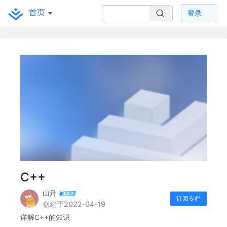
首页
登录
C++
山舟
订阅专栏
创建于2022-04-19
详解C++的知识