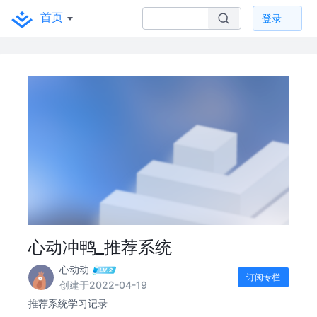
首页
登录
心动冲鸭_推荐系统
心动动
订阅专栏
创建于2022-04-19
推荐系统学习记录