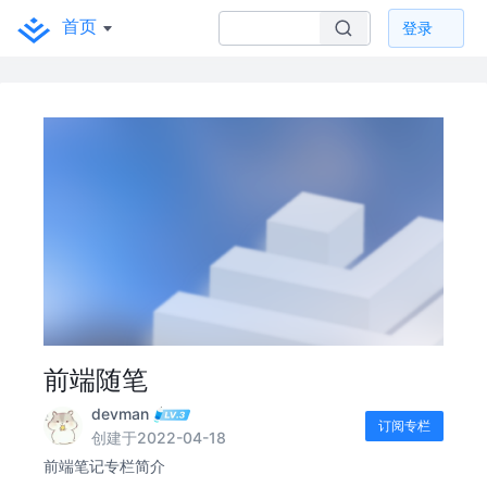
首页
登录
前端随笔
devman
订阅专栏
创建于2022-04-18
前端笔记专栏简介