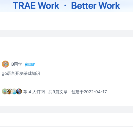
B同学
go语言开发基础知识
等 4 人订阅
共9篇文章
创建于2022-04-17