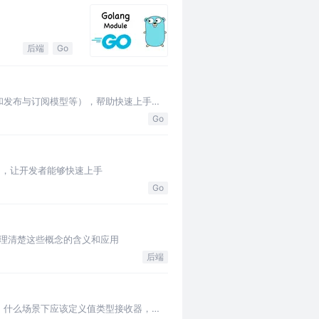
后端
Go
和发布与订阅模型等），帮助快速上手的
Go
绍，让开发者能够快速上手
Go
章理清楚这些概念的含义和应用
后端
，什么场景下应该定义值类型接收器，本