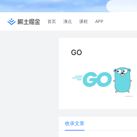
首页
沸点
课程
APP
GO
收录文章