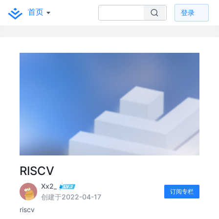
首页
登录
RISCV
Xx2_
订阅专栏
创建于2022-04-17
riscv