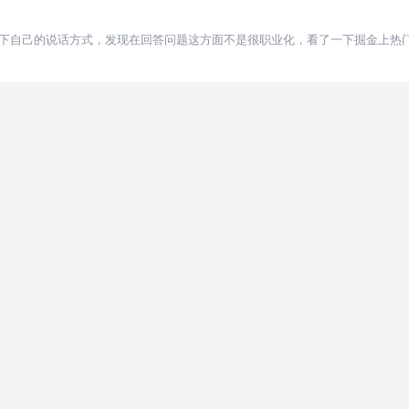
下自己的说话方式，发现在回答问题这方面不是很职业化，看了一下掘金上热