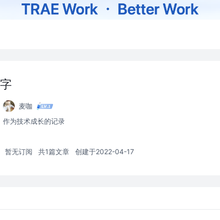
字
麦咖
作为技术成长的记录
暂无订阅
共1篇文章
创建于2022-04-17