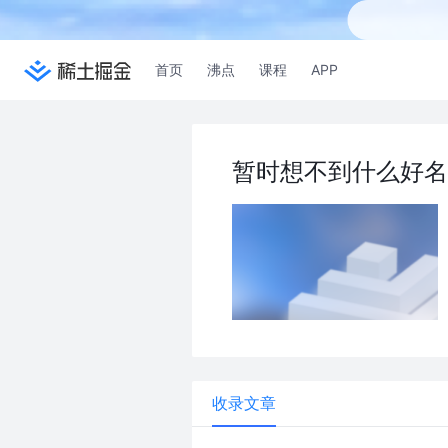
首页
沸点
课程
APP
暂时想不到什么好名
收录文章