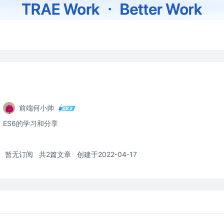
前端何小帅
ES6的学习和分享
暂无订阅
共2篇文章
创建于2022-04-17