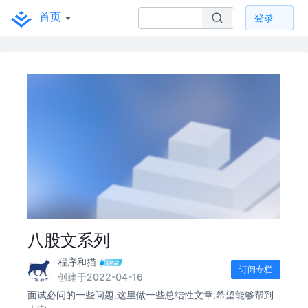
首页
登录
八股文系列
程序和猫
订阅专栏
创建于2022-04-16
面试必问的一些问题,这里做一些总结性文章,希望能够帮到