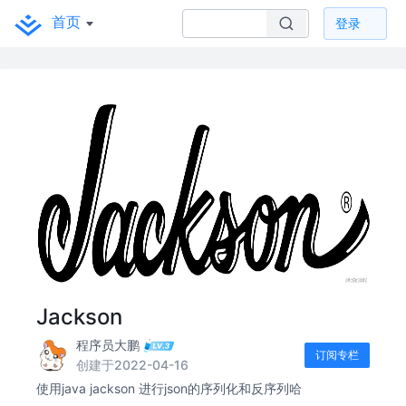
首页
登录
Jackson
程序员大鹏
订阅专栏
创建于2022-04-16
使用java jackson 进行json的序列化和反序列哈