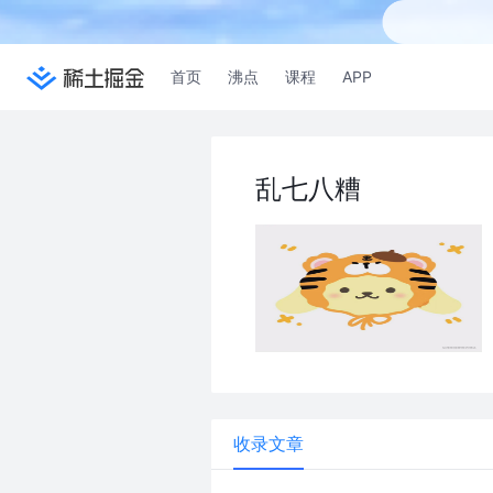
首页
沸点
课程
APP
乱七八糟
收录文章