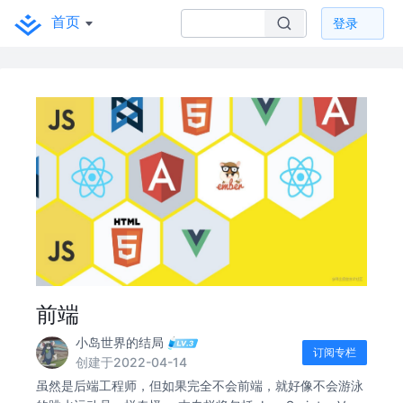
首页
登录
前端
小岛世界的结局
订阅专栏
创建于2022-04-14
虽然是后端工程师，但如果完全不会前端，就好像不会游泳