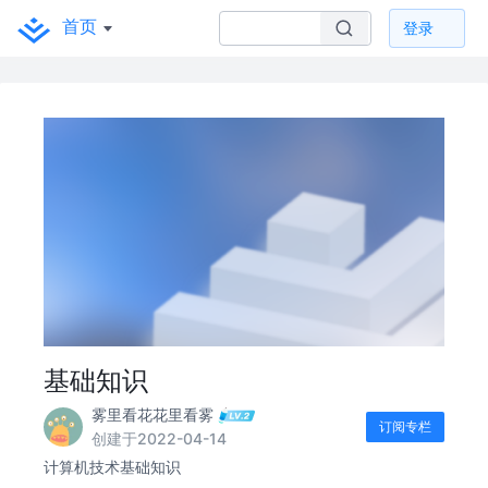
首页
登录
基础知识
雾里看花花里看雾
订阅专栏
创建于2022-04-14
计算机技术基础知识