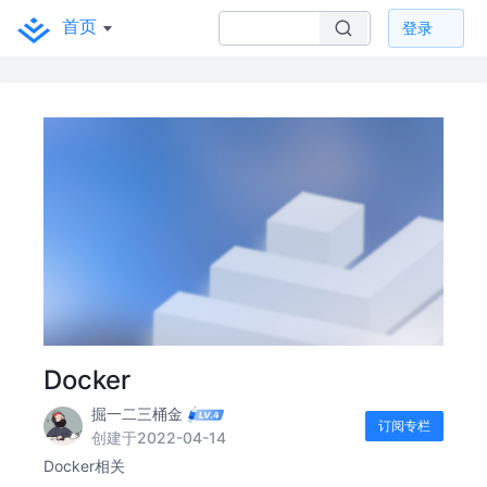
首页
登录
Docker
掘一二三桶金
订阅专栏
创建于2022-04-14
Docker相关