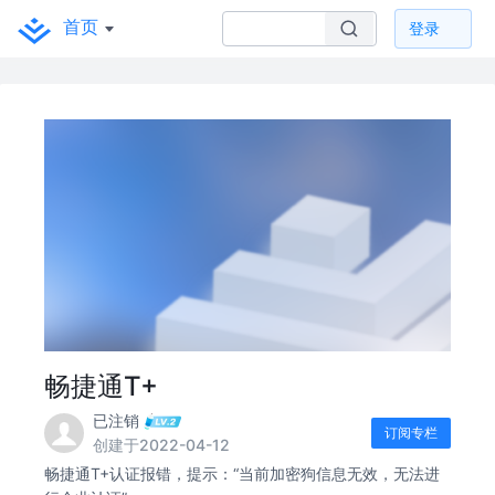
首页
登录
畅捷通T+
已注销
订阅专栏
创建于2022-04-12
畅捷通T+认证报错，提示：“当前加密狗信息无效，无法进