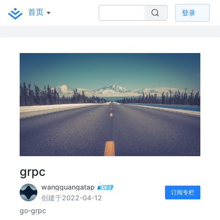
首页
登录
grpc
wangguangatap
订阅专栏
创建于2022-04-12
go-grpc