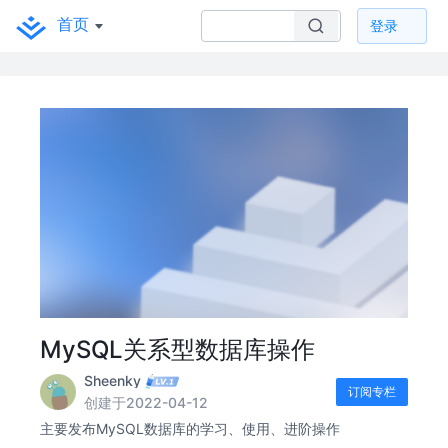
首页
登录
MySQL关系型数据库操作
Sheenky
订阅专栏
创建于2022-04-12
主要发布MySQL数据库的学习、使用、进阶操作