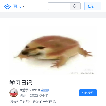
首页
登录
学习日记
X爱学习0918
订阅专栏
创建于2022-04-11
记录学习过程中遇到的一些问题