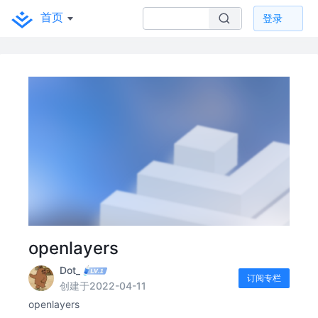
首页
登录
openlayers
Dot_
订阅专栏
创建于2022-04-11
openlayers