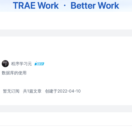
程序学习元
数据库的使用
暂无订阅
共1篇文章
创建于2022-04-10