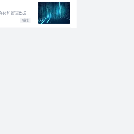
、存储和管理数据的
后端