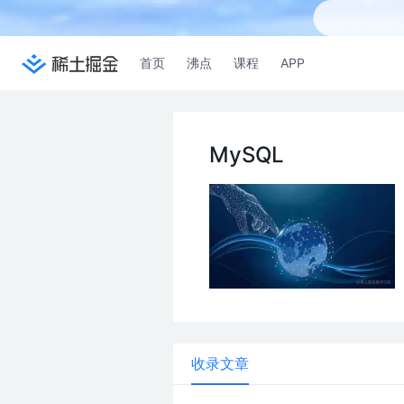
首页
沸点
课程
APP
MySQL
收录文章