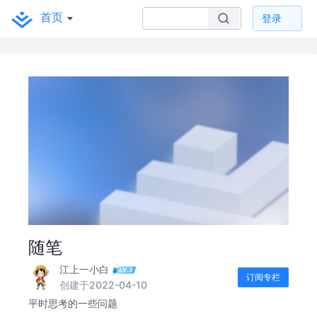
首页
登录
随笔
江上一小白
订阅专栏
创建于2022-04-10
平时思考的一些问题