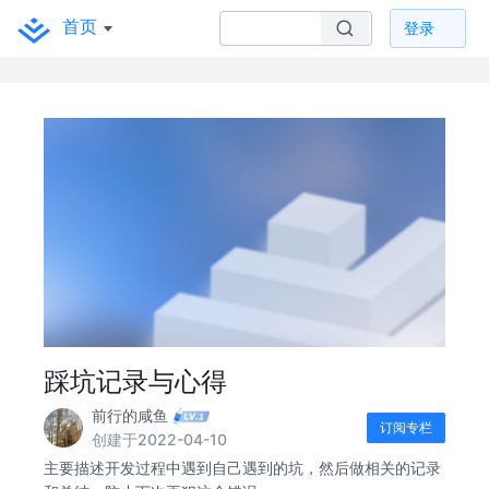
首页
登录
踩坑记录与心得
前行的咸鱼
订阅专栏
创建于2022-04-10
主要描述开发过程中遇到自己遇到的坑，然后做相关的记录