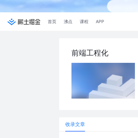
首页
沸点
课程
APP
前端工程化
收录文章