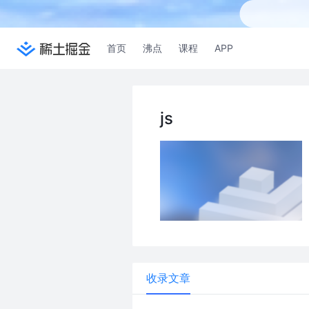
首页
沸点
课程
APP
js
收录文章