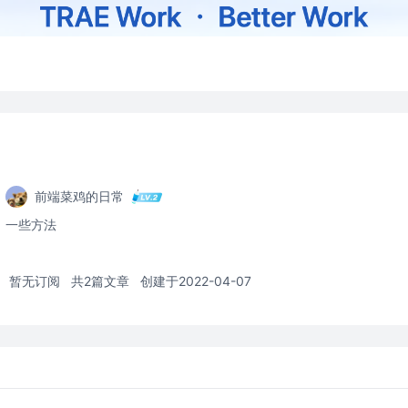
前端菜鸡的日常
一些方法
暂无订阅
共2篇文章
创建于2022-04-07