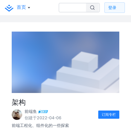
首页
登录
架构
前端鱼
订阅专栏
创建于2022-04-06
前端工程化、组件化的一些探索