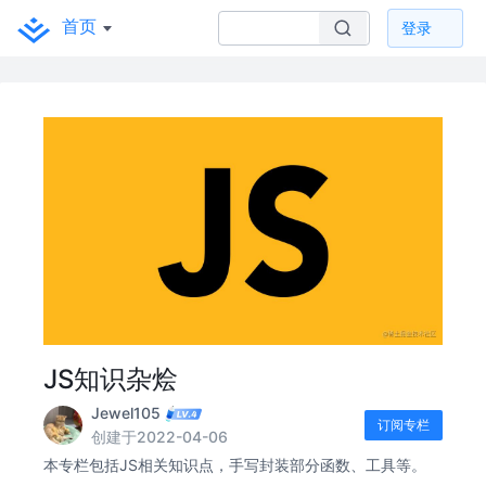
首页
登录
JS知识杂烩
Jewel105
订阅专栏
创建于2022-04-06
本专栏包括JS相关知识点，手写封装部分函数、工具等。