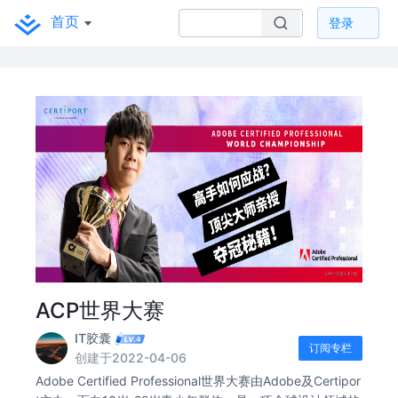
首页
登录
ACP世界大赛
IT胶囊
订阅专栏
创建于2022-04-06
Adobe Certified Professional世界大赛由Adobe及Certipor