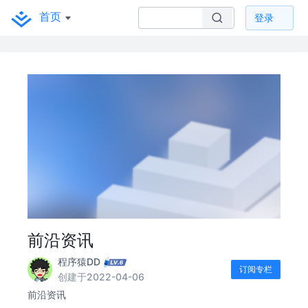
首页
登录
前沿资讯
程序猿DD
订阅专栏
创建于2022-04-06
前沿资讯