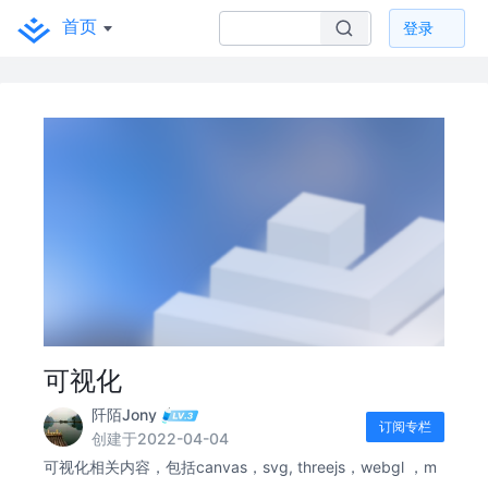
首页
登录
可视化
阡陌Jony
订阅专栏
创建于2022-04-04
可视化相关内容，包括canvas，svg, threejs，webgl ，m