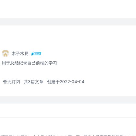
木子木易
用于总结记录自己前端的学习
暂无订阅
共3篇文章
创建于2022-04-04