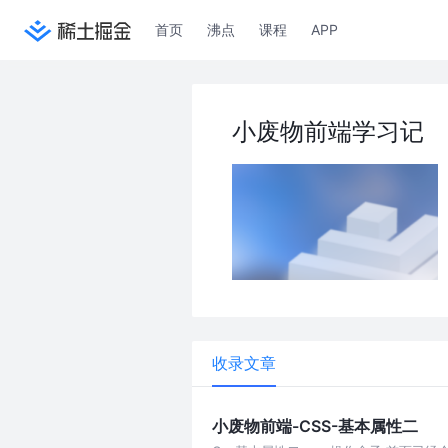
首页
沸点
课程
APP
小废物前端学习记
收录文章
小废物前端-CSS-基本属性二