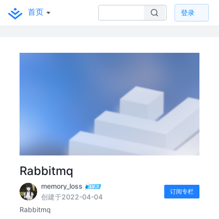
首页
登录
Rabbitmq
memory_loss
订阅专栏
创建于2022-04-04
Rabbitmq