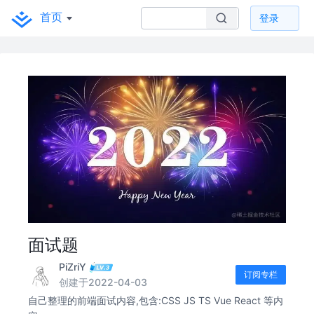
首页
登录
面试题
PiZriY
订阅专栏
创建于2022-04-03
自己整理的前端面试内容,包含:CSS JS TS Vue React 等内