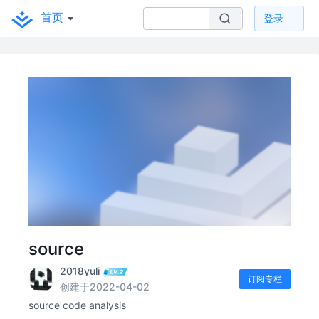
首页
登录
source
2018yuli
订阅专栏
创建于2022-04-02
source code analysis