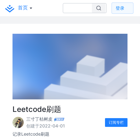
首页
登录
Leetcode刷题
三寸丁枯树皮
订阅专栏
创建于2022-04-01
记录Leetcode刷题