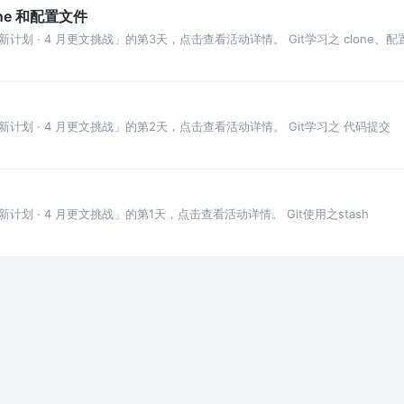
ne 和配置文件
 · 4 月更文挑战」的第3天，点击查看活动详情。 Git学习之 clone、配
划 · 4 月更文挑战」的第2天，点击查看活动详情。 Git学习之 代码提交
 · 4 月更文挑战」的第1天，点击查看活动详情。 Git使用之stash