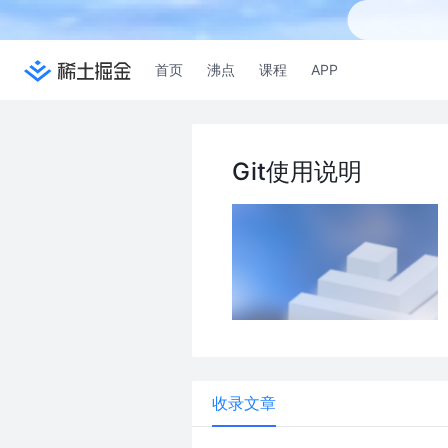
首页
沸点
课程
APP
Git使用说明
收录文章