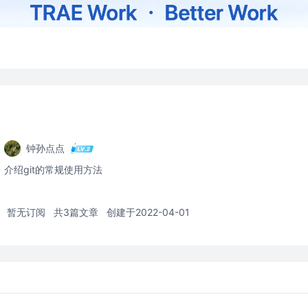
钟孙点点
介绍git的常规使用方法
暂无订阅
共3篇文章
创建于2022-04-01