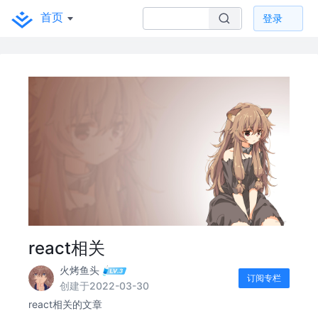
首页
登录
react相关
火烤鱼头
订阅专栏
创建于2022-03-30
react相关的文章