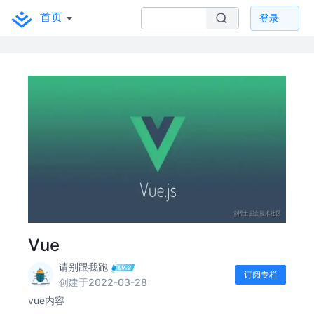
首页
登录
Vue
请别跟我跑
订阅专栏
创建于2022-03-28
vue内容