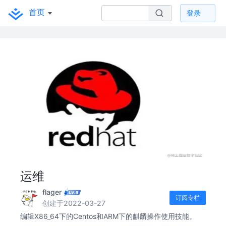
首页
登录
运维
flager
订阅专栏
创建于2022-03-27
编辑X86_64下的Centos和ARM下的麒麟操作使用技能。